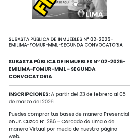
SUBASTA PÚBLICA DE INMUEBLES N° 02-2025-
EMILIMA-FOMUR-MML-SEGUNDA CONVOCATORIA
SUBASTA PÚBLICA DE INMUEBLES N° 02-2025-
EMILIMA-FOMUR-MML - SEGUNDA
CONVOCATORIA
INSCRIPCIONES:
A partir del 23 de febrero al 05
de marzo del 2026
Puedes comprar tus bases de manera Presencial
en Jr. Cuzco Nº 286 – Cercado de Lima o de
manera Virtual por medio de nuestra página
web.