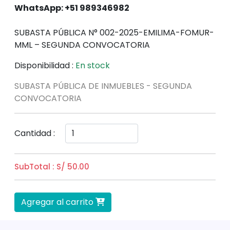
WhatsApp: +51 989346982
SUBASTA PÚBLICA N° 002-2025-EMILIMA-FOMUR-
MML – SEGUNDA CONVOCATORIA
Disponibilidad :
En stock
SUBASTA PÚBLICA DE INMUEBLES - SEGUNDA
CONVOCATORIA
Cantidad :
SubTotal : S/ 50.00
Agregar al carrito