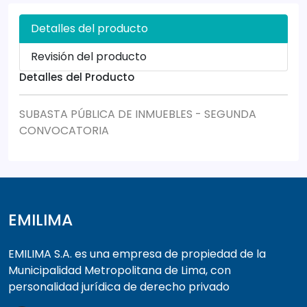
Detalles del producto
Revisión del producto
Detalles del Producto
SUBASTA PÚBLICA DE INMUEBLES - SEGUNDA
CONVOCATORIA
EMILIMA
EMILIMA S.A. es una empresa de propiedad de la
Municipalidad Metropolitana de Lima, con
personalidad jurídica de derecho privado