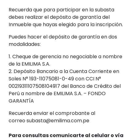
Recuerda que para participar en la subasta
debes realizar el depósito de garantía del
Inmueble que hayas elegido para la inscripción.
Puedes hacer el depósito de garantía en dos
modalidades:
1. Cheque de gerencia no negociable a nombre
de la EMILIMA S.A.
2. Depósito Bancario a la Cuenta Corriente en
Soles N° 193-11075081-0-49 con CCI N°
00219311107508104917 del Banco de Crédito del
Perú a nombre de EMILIMA S.A. – FONDO
GARANTÍA
Recuerda enviar el comprobante al
correo
subasta@emilima.com.pe
Para consultas comunicarte al celular o vía