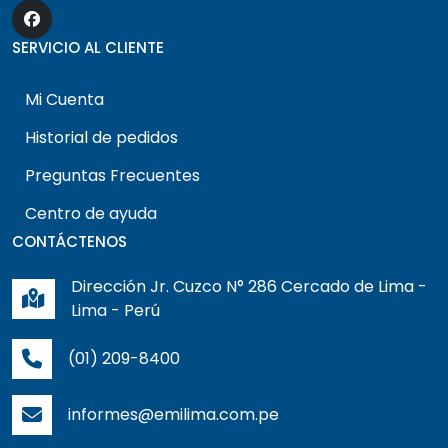
SERVICIO AL CLIENTE
Mi Cuenta
Historial de pedidos
Preguntas Frecuentes
Centro de ayuda
CONTÁCTENOS
Dirección Jr. Cuzco N° 286 Cercado de Lima -
Lima - Perú
(01) 209-8400
informes@emilima.com.pe